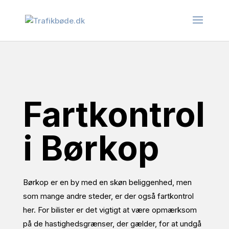
Fartkontrol
i Børkop
Børkop er en by med en skøn beliggenhed, men
som mange andre steder, er der også fartkontrol
her. For bilister er det vigtigt at være opmærksom
på de hastighedsgrænser, der gælder, for at undgå