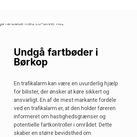
Undgå fartbøder i
Børkop
En trafikalarm kan være en uvurderlig hjælp
for bilister, der ønsker at køre sikkert og
ansvarligt. En af de mest markante fordele
ved en trafikalarm er, at den holder føreren
informeret om hastighedsgrænser og
potentielle fartkontroller i området. Dette
skaber en større bevidsthed om