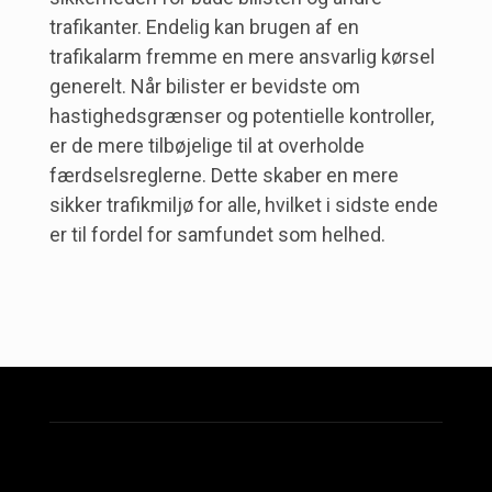
trafikanter. Endelig kan brugen af en
trafikalarm fremme en mere ansvarlig kørsel
generelt. Når bilister er bevidste om
hastighedsgrænser og potentielle kontroller,
er de mere tilbøjelige til at overholde
færdselsreglerne. Dette skaber en mere
sikker trafikmiljø for alle, hvilket i sidste ende
er til fordel for samfundet som helhed.