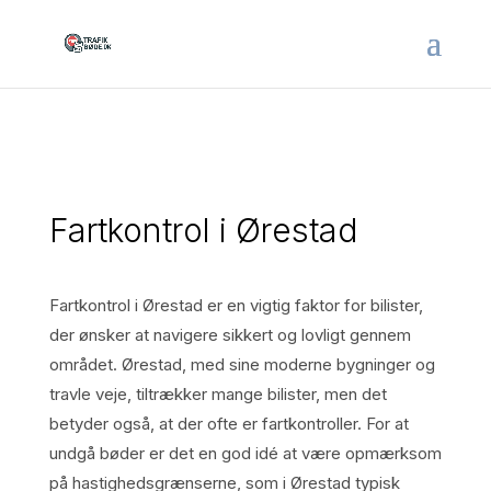
Fartkontrol i Ørestad
Fartkontrol i Ørestad er en vigtig faktor for bilister,
der ønsker at navigere sikkert og lovligt gennem
området. Ørestad, med sine moderne bygninger og
travle veje, tiltrækker mange bilister, men det
betyder også, at der ofte er fartkontroller. For at
undgå bøder er det en god idé at være opmærksom
på hastighedsgrænserne, som i Ørestad typisk