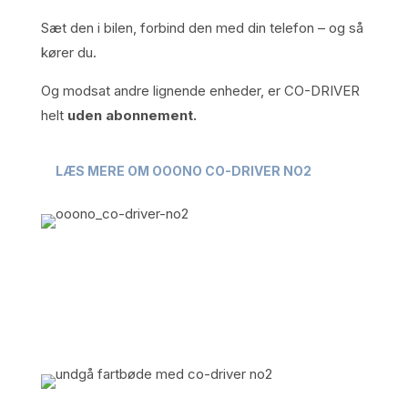
Sæt den i bilen, forbind den med din telefon – og så
kører du.
Og modsat andre lignende enheder, er CO-DRIVER
helt
uden abonnement.
LÆS MERE OM OOONO CO-DRIVER NO2