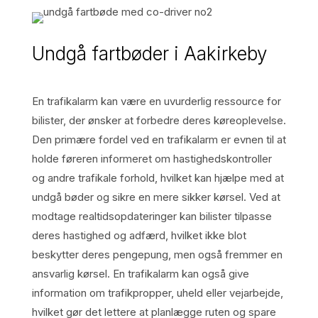
Undgå fartbøder i Aakirkeby
En trafikalarm kan være en uvurderlig ressource for
bilister, der ønsker at forbedre deres køreoplevelse.
Den primære fordel ved en trafikalarm er evnen til at
holde føreren informeret om hastighedskontroller
og andre trafikale forhold, hvilket kan hjælpe med at
undgå bøder og sikre en mere sikker kørsel. Ved at
modtage realtidsopdateringer kan bilister tilpasse
deres hastighed og adfærd, hvilket ikke blot
beskytter deres pengepung, men også fremmer en
ansvarlig kørsel. En trafikalarm kan også give
information om trafikpropper, uheld eller vejarbejde,
hvilket gør det lettere at planlægge ruten og spare