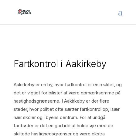
Fartkontrol i Aakirkeby
Aakirkeby er en by, hvor fartkontrol er en realitet, og
det er vigtigt for bilister at være opmærksomme på
hastighedsgrænserne. I Aakirkeby er der flere
steder, hvor politiet ofte sætter fartkontrol op, især
nær skoler og i byens centrum. For at undgå
fartbøder er det en god idé at holde øje med de
skiltede hastighedsgrænser og være ekstra