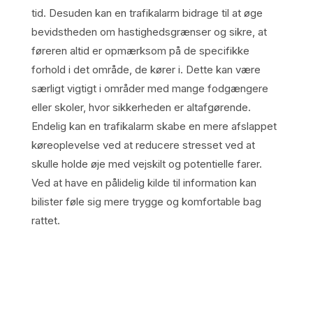
tid. Desuden kan en trafikalarm bidrage til at øge
bevidstheden om hastighedsgrænser og sikre, at
føreren altid er opmærksom på de specifikke
forhold i det område, de kører i. Dette kan være
særligt vigtigt i områder med mange fodgængere
eller skoler, hvor sikkerheden er altafgørende.
Endelig kan en trafikalarm skabe en mere afslappet
køreoplevelse ved at reducere stresset ved at
skulle holde øje med vejskilt og potentielle farer.
Ved at have en pålidelig kilde til information kan
bilister føle sig mere trygge og komfortable bag
rattet.