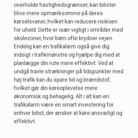
overholde hastighedsgrænser, kan bilister
blive mere opmærksomme på deres
kørselsvaner, hvilket kan reducere risikoen
for uheld. Dette er især vigtigt i områder med
skolezoner, hvor børn ofte krydser vejen.
Endelig kan en trafikalarm også give dig
indsigt i trafikmønstre og hjælpe dig med at
planlægge din rute mere effektivt. Ved at
undgå travle strækninger på tidspunkter med
høj trafik kan du spare tid og brændstof,
hvilket gør din køreoplevelse mere
økonomisk og behagelig. Alt i alt kan en
trafikalarm være en smart investering for
enhver bilist, der ønsker at køre ansvarligt og
effektivt.