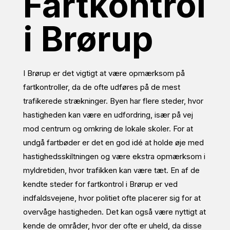
Fartkontrol
i Brørup
I Brørup er det vigtigt at være opmærksom på
fartkontroller, da de ofte udføres på de mest
trafikerede strækninger. Byen har flere steder, hvor
hastigheden kan være en udfordring, især på vej
mod centrum og omkring de lokale skoler. For at
undgå fartbøder er det en god idé at holde øje med
hastighedsskiltningen og være ekstra opmærksom i
myldretiden, hvor trafikken kan være tæt. En af de
kendte steder for fartkontrol i Brørup er ved
indfaldsvejene, hvor politiet ofte placerer sig for at
overvåge hastigheden. Det kan også være nyttigt at
kende de områder, hvor der ofte er uheld, da disse