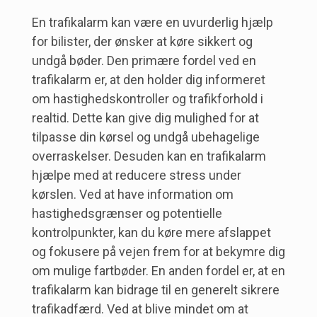
En trafikalarm kan være en uvurderlig hjælp
for bilister, der ønsker at køre sikkert og
undgå bøder. Den primære fordel ved en
trafikalarm er, at den holder dig informeret
om hastighedskontroller og trafikforhold i
realtid. Dette kan give dig mulighed for at
tilpasse din kørsel og undgå ubehagelige
overraskelser. Desuden kan en trafikalarm
hjælpe med at reducere stress under
kørslen. Ved at have information om
hastighedsgrænser og potentielle
kontrolpunkter, kan du køre mere afslappet
og fokusere på vejen frem for at bekymre dig
om mulige fartbøder. En anden fordel er, at en
trafikalarm kan bidrage til en generelt sikrere
trafikadfærd. Ved at blive mindet om at