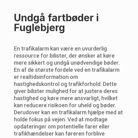
Undgå fartbøder i
Fuglebjerg
En trafikalarm kan være en uvurderlig
ressource for bilister, der ønsker at køre
mere sikkert og undgå unødvendige bøder.
En af de største fordele ved en trafikalarm
er realtidsinformation om
hastighedskontrol og trafikforhold. Dette
giver bilister mulighed for at justere deres
hastighed og køre mere ansvarligt, hvilket
kan reducere risikoen for uheld og bøder.
Derudover kan en trafikalarm hjælpe med at
holde fokus på vejen. Ved at modtage
opdateringer om potentielle farer eller
trafikhændelser kan føreren forblive