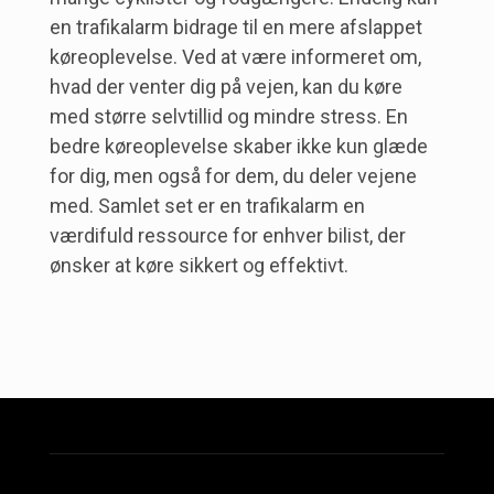
en trafikalarm bidrage til en mere afslappet
køreoplevelse. Ved at være informeret om,
hvad der venter dig på vejen, kan du køre
med større selvtillid og mindre stress. En
bedre køreoplevelse skaber ikke kun glæde
for dig, men også for dem, du deler vejene
med. Samlet set er en trafikalarm en
værdifuld ressource for enhver bilist, der
ønsker at køre sikkert og effektivt.