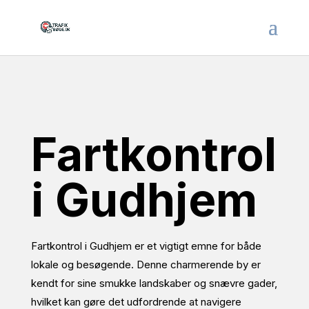
Fartkontrol
i Gudhjem
Fartkontrol i Gudhjem er et vigtigt emne for både
lokale og besøgende. Denne charmerende by er
kendt for sine smukke landskaber og snævre gader,
hvilket kan gøre det udfordrende at navigere