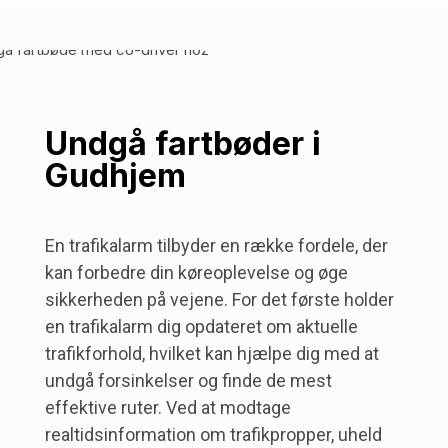
Undgå fartbøder i
Gudhjem
En trafikalarm tilbyder en række fordele, der
kan forbedre din køreoplevelse og øge
sikkerheden på vejene. For det første holder
en trafikalarm dig opdateret om aktuelle
trafikforhold, hvilket kan hjælpe dig med at
undgå forsinkelser og finde de mest
effektive ruter. Ved at modtage
realtidsinformation om trafikpropper, uheld