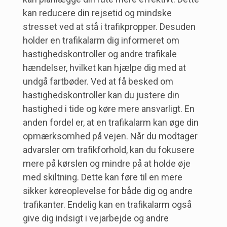
kan reducere din rejsetid og mindske
stresset ved at stå i trafikpropper. Desuden
holder en trafikalarm dig informeret om
hastighedskontroller og andre trafikale
hændelser, hvilket kan hjælpe dig med at
undgå fartbøder. Ved at få besked om
hastighedskontroller kan du justere din
hastighed i tide og køre mere ansvarligt. En
anden fordel er, at en trafikalarm kan øge din
opmærksomhed på vejen. Når du modtager
advarsler om trafikforhold, kan du fokusere
mere på kørslen og mindre på at holde øje
med skiltning. Dette kan føre til en mere
sikker køreoplevelse for både dig og andre
trafikanter. Endelig kan en trafikalarm også
give dig indsigt i vejarbejde og andre