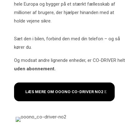
hele Europa og bygger på et stærkt fællesskab af
millioner af brugere, der hjælper hinanden med at
holde vejene sikre.
Sæt den i bilen, forbind den med din telefon – og så
kører du.
Og modsat andre lignende enheder, er CO-DRIVER helt
uden abonnement.
LÆS MERE OM OOONO CO-DRIVER NO2