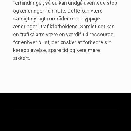
forhindringer, så du kan undgå uventede stop
og ændringer i din rute. Dette kan være
særligt nyttigt i områder med hyppige
ændringer i trafikforholdene. Samlet set kan
en trafikalarm være en værdifuld ressource
for enhver bilist, der ønsker at forbedre sin
køreoplevelse, spare tid og køre mere
sikkert.