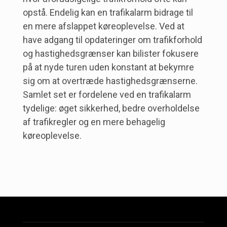
opstå. Endelig kan en trafikalarm bidrage til
en mere afslappet køreoplevelse. Ved at
have adgang til opdateringer om trafikforhold
og hastighedsgrænser kan bilister fokusere
på at nyde turen uden konstant at bekymre
sig om at overtræde hastighedsgrænserne.
Samlet set er fordelene ved en trafikalarm
tydelige: øget sikkerhed, bedre overholdelse
af trafikregler og en mere behagelig
køreoplevelse.