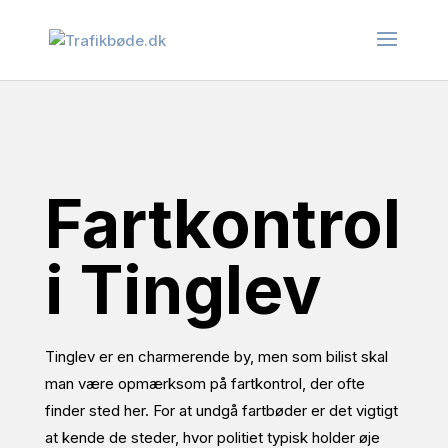
Fartkontrol
i Tinglev
Tinglev er en charmerende by, men som bilist skal
man være opmærksom på fartkontrol, der ofte
finder sted her. For at undgå fartbøder er det vigtigt
at kende de steder, hvor politiet typisk holder øje