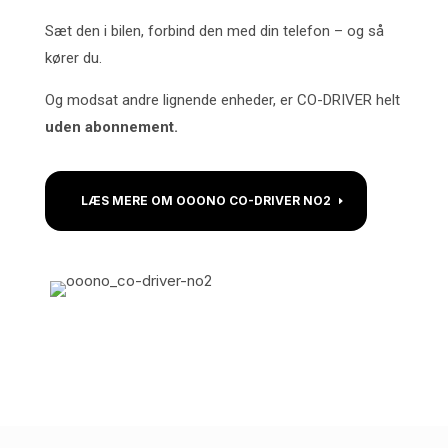
Sæt den i bilen, forbind den med din telefon – og så
kører du.
Og modsat andre lignende enheder, er CO-DRIVER helt
uden abonnement.
LÆS MERE OM OOONO CO-DRIVER NO2